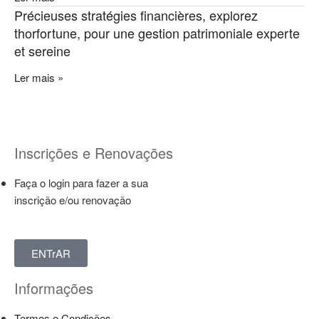
Précieuses stratégies financières, explorez
thorfortune, pour une gestion patrimoniale experte
et sereine
Ler mais »
Inscrições e Renovações
Faça o login para fazer a sua
inscrição e/ou renovação
ENTrAR
Informações
Termos e Condições