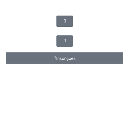
Inscrições