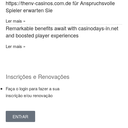
https://thenv-casinos.com.de für Anspruchsvolle
Spieler erwarten Sie
Ler mais »
Remarkable benefits await with casinodays-in.net
and boosted player experiences
Ler mais »
Inscrições e Renovações
Faça o login para fazer a sua
inscrição e/ou renovação
ENTrAR