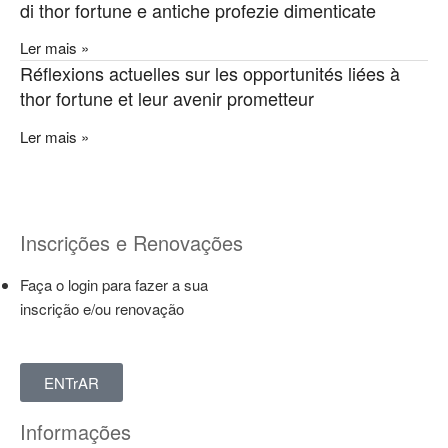
di thor fortune e antiche profezie dimenticate
Ler mais »
Réflexions actuelles sur les opportunités liées à
thor fortune et leur avenir prometteur
Ler mais »
Inscrições e Renovações
Faça o login para fazer a sua
inscrição e/ou renovação
ENTrAR
Informações