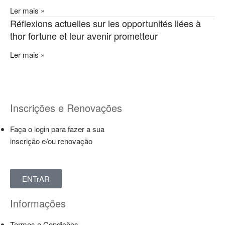
Ler mais »
Réflexions actuelles sur les opportunités liées à
thor fortune et leur avenir prometteur
Ler mais »
Inscrições e Renovações
Faça o login para fazer a sua
inscrição e/ou renovação
ENTrAR
Informações
Termos e Condições