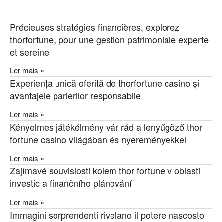
Précieuses stratégies financières, explorez
thorfortune, pour une gestion patrimoniale experte
et sereine
Ler mais »
Experiența unică oferită de thorfortune casino și
avantajele parierilor responsabile
Ler mais »
Kényelmes játékélmény vár rád a lenyűgöző thor
fortune casino világában és nyereményekkel
Ler mais »
Zajímavé souvislosti kolem thor fortune v oblasti
investic a finančního plánování
Ler mais »
Immagini sorprendenti rivelano il potere nascosto