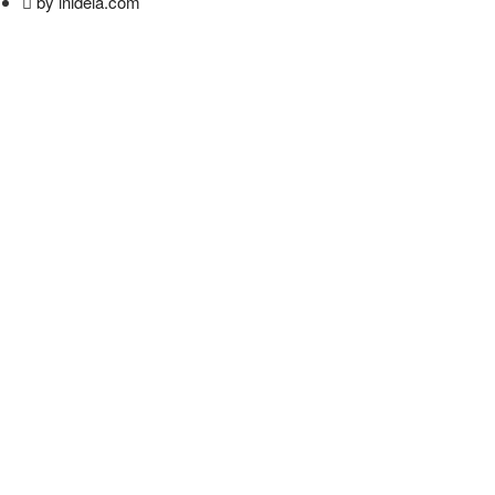
by inideia.com