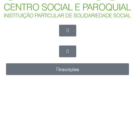
Inscrições