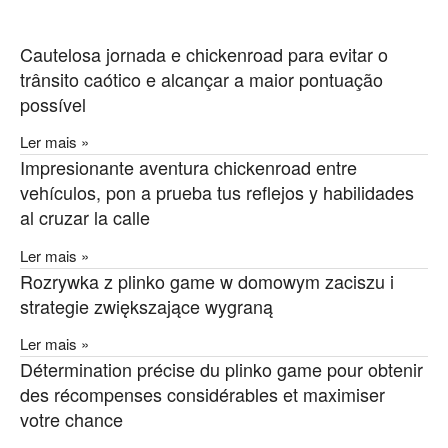
Cautelosa jornada e chickenroad para evitar o
trânsito caótico e alcançar a maior pontuação
possível
Ler mais »
Impresionante aventura chickenroad entre
vehículos, pon a prueba tus reflejos y habilidades
al cruzar la calle
Ler mais »
Rozrywka z plinko game w domowym zaciszu i
strategie zwiększające wygraną
Ler mais »
Détermination précise du plinko game pour obtenir
des récompenses considérables et maximiser
votre chance