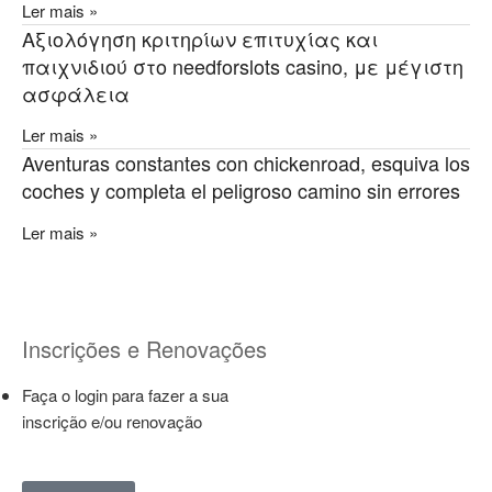
Ler mais »
Αξιολόγηση κριτηρίων επιτυχίας και
παιχνιδιού στο needforslots casino, με μέγιστη
ασφάλεια
Ler mais »
Aventuras constantes con chickenroad, esquiva los
coches y completa el peligroso camino sin errores
Ler mais »
Inscrições e Renovações
Faça o login para fazer a sua
inscrição e/ou renovação