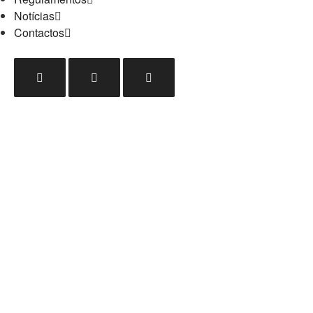
Notícias
Contactos