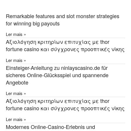
Remarkable features and slot monster strategies
for winning big payouts
Ler mais »
Αξιολόγηση κριτηρίων επιτυχίας με thor
fortune casino και σύγχρονες προοπτικές νίκης
Ler mais »
Einsteiger-Anleitung zu ninlayscasino.de für
sicheres Online-Glücksspiel und spannende
Angebote
Ler mais »
Αξιολόγηση κριτηρίων επιτυχίας με thor
fortune casino και σύγχρονες προοπτικές νίκης
Ler mais »
Modernes Online-Casino-Erlebnis und