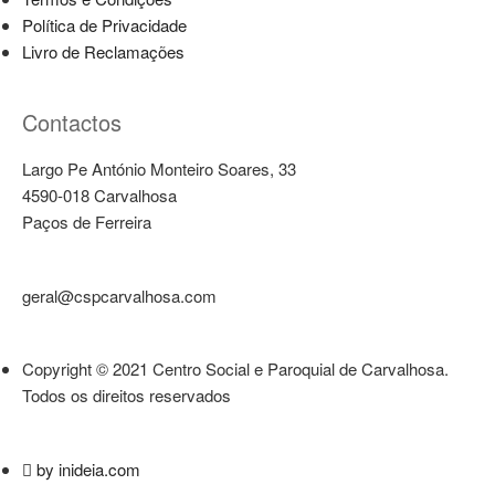
Política de Privacidade
Livro de Reclamações
Contactos
Largo Pe António Monteiro Soares, 33
4590-018 Carvalhosa
Paços de Ferreira
geral@cspcarvalhosa.com
Copyright © 2021 Centro Social e Paroquial de Carvalhosa.
Todos os direitos reservados
by inideia.com