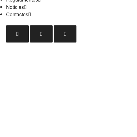
Notícias
Contactos