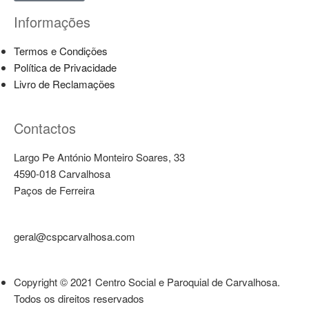
Informações
Termos e Condições
Política de Privacidade
Livro de Reclamações
Contactos
Largo Pe António Monteiro Soares, 33
4590-018 Carvalhosa
Paços de Ferreira
geral@cspcarvalhosa.com
Copyright © 2021 Centro Social e Paroquial de Carvalhosa.
Todos os direitos reservados