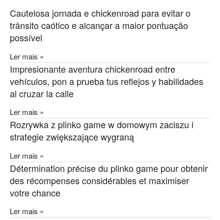
Cautelosa jornada e chickenroad para evitar o
trânsito caótico e alcançar a maior pontuação
possível
Ler mais »
Impresionante aventura chickenroad entre
vehículos, pon a prueba tus reflejos y habilidades
al cruzar la calle
Ler mais »
Rozrywka z plinko game w domowym zaciszu i
strategie zwiększające wygraną
Ler mais »
Détermination précise du plinko game pour obtenir
des récompenses considérables et maximiser
votre chance
Ler mais »