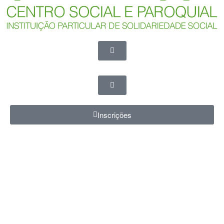
Inscrições