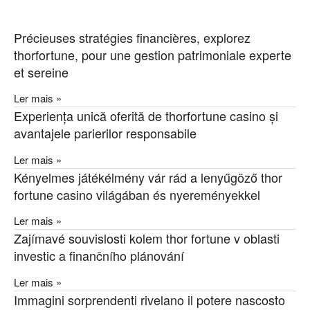
Précieuses stratégies financières, explorez
thorfortune, pour une gestion patrimoniale experte
et sereine
Ler mais »
Experiența unică oferită de thorfortune casino și
avantajele parierilor responsabile
Ler mais »
Kényelmes játékélmény vár rád a lenyűgöző thor
fortune casino világában és nyereményekkel
Ler mais »
Zajímavé souvislosti kolem thor fortune v oblasti
investic a finančního plánování
Ler mais »
Immagini sorprendenti rivelano il potere nascosto