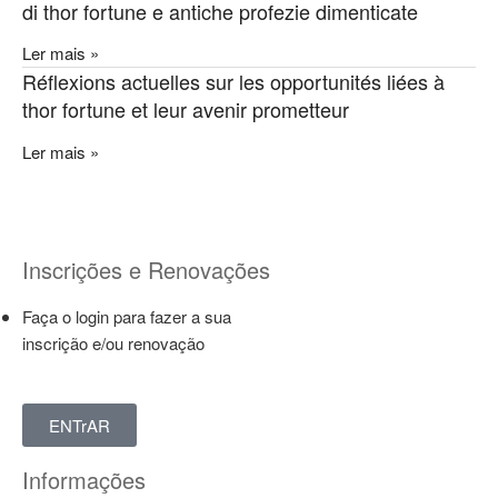
di thor fortune e antiche profezie dimenticate
Ler mais »
Réflexions actuelles sur les opportunités liées à
thor fortune et leur avenir prometteur
Ler mais »
Inscrições e Renovações
Faça o login para fazer a sua
inscrição e/ou renovação
ENTrAR
Informações